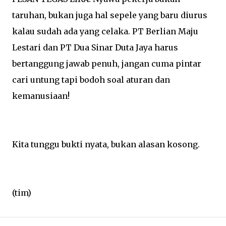
taruhan, bukan juga hal sepele yang baru diurus
kalau sudah ada yang celaka. PT Berlian Maju
Lestari dan PT Dua Sinar Duta Jaya harus
bertanggung jawab penuh, jangan cuma pintar
cari untung tapi bodoh soal aturan dan
kemanusiaan!
Kita tunggu bukti nyata, bukan alasan kosong.
(tim)