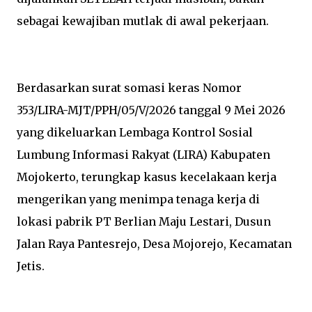
sebagai kewajiban mutlak di awal pekerjaan.
Berdasarkan surat somasi keras Nomor
353/LIRA-MJT/PPH/05/V/2026 tanggal 9 Mei 2026
yang dikeluarkan Lembaga Kontrol Sosial
Lumbung Informasi Rakyat (LIRA) Kabupaten
Mojokerto, terungkap kasus kecelakaan kerja
mengerikan yang menimpa tenaga kerja di
lokasi pabrik PT Berlian Maju Lestari, Dusun
Jalan Raya Pantesrejo, Desa Mojorejo, Kecamatan
Jetis.