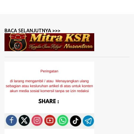
BACA SELANJUTNYA >>>