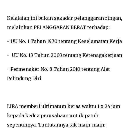
Kelalaian ini bukan sekadar pelanggaran ringan,
melainkan PELANGGARAN BERAT terhadap:
- UU No. 1 Tahun 1970 tentang Keselamatan Kerja
- UU No. 13 Tahun 2003 tentang Ketenagakerjaan
- Permenaker No. 8 Tahun 2010 tentang Alat
Pelindung Diri
LIRA memberi ultimatum keras waktu 1 x 24 jam
kepada kedua perusahaan untuk patuh
sepenuhnya. Tuntutannya tak main-main: