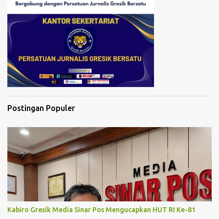
Postingan Populer
Kabiro Gresik Media Sinar Pos Mengucapkan HUT RI Ke-81