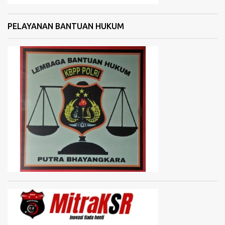
PELAYANAN BANTUAN HUKUM