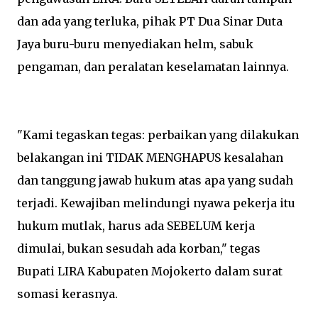
dan ada yang terluka, pihak PT Dua Sinar Duta
Jaya buru-buru menyediakan helm, sabuk
pengaman, dan peralatan keselamatan lainnya.
"Kami tegaskan tegas: perbaikan yang dilakukan
belakangan ini TIDAK MENGHAPUS kesalahan
dan tanggung jawab hukum atas apa yang sudah
terjadi. Kewajiban melindungi nyawa pekerja itu
hukum mutlak, harus ada SEBELUM kerja
dimulai, bukan sesudah ada korban," tegas
Bupati LIRA Kabupaten Mojokerto dalam surat
somasi kerasnya.