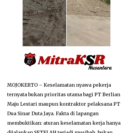
MOJOKERTO – Keselamatan nyawa pekerja
ternyata bukan prioritas utama bagi PT Berlian
Maju Lestari maupun kontraktor pelaksana PT
Dua Sinar Duta Jaya. Fakta di lapangan
membuktikan: aturan keselamatan kerja hanya
dijalankan SETELAH terjadi musibah, bukan