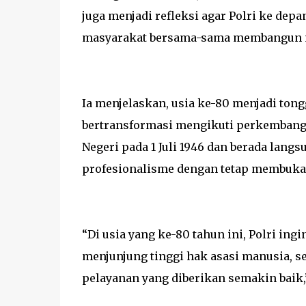
juga menjadi refleksi agar Polri ke dep
masyarakat bersama-sama membangun nege
Ia menjelaskan, usia ke-80 menjadi tongg
bertransformasi mengikuti perkembang
Negeri pada 1 Juli 1946 dan berada lang
profesionalisme dengan tetap membuka
“Di usia yang ke-80 tahun ini, Polri ing
menjunjung tinggi hak asasi manusia, s
pelayanan yang diberikan semakin baik,