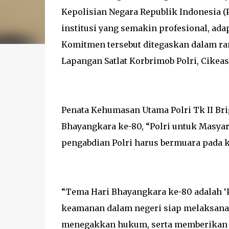
Kepolisian Negara Republik Indonesia (
institusi yang semakin profesional, ada
Komitmen tersebut ditegaskan dalam ra
Lapangan Satlat Korbrimob Polri, Cikeas,
Penata Kehumasan Utama Polri Tk II Brig
Bhayangkara ke-80, “Polri untuk Masyar
pengabdian Polri harus bermuara pada 
“Tema Hari Bhayangkara ke-80 adalah ‘Po
keamanan dalam negeri siap melaksana
menegakkan hukum, serta memberikan 