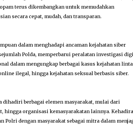
Propam terus dikembangkan untuk memudahkan
ian secara cepat, mudah, dan transparan.
mampuan dalam menghadapi ancaman kejahatan siber
ejumlah Polda, memperbarui peralatan investigasi digi
onal dalam mengungkap berbagai kasus kejahatan linta
nline ilegal, hingga kejahatan seksual berbasis siber.
dihadiri berbagai elemen masyarakat, mulai dari
t, hingga organisasi kemasyarakatan lainnya. Kehadir
 Polri dengan masyarakat sebagai mitra dalam menja