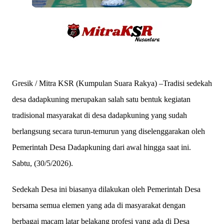
Gresik / Mitra KSR (Kumpulan Suara Rakya) –Tradisi sedekah
desa dadapkuning merupakan salah satu bentuk kegiatan
tradisional masyarakat di desa dadapkuning yang sudah
berlangsung secara turun-temurun yang diselenggarakan oleh
Pemerintah Desa Dadapkuning dari awal hingga saat ini.
Sabtu, (30/5/2026).
Sedekah Desa ini biasanya dilakukan oleh Pemerintah Desa
bersama semua elemen yang ada di masyarakat dengan
berbagai macam latar belakang profesi yang ada di Desa