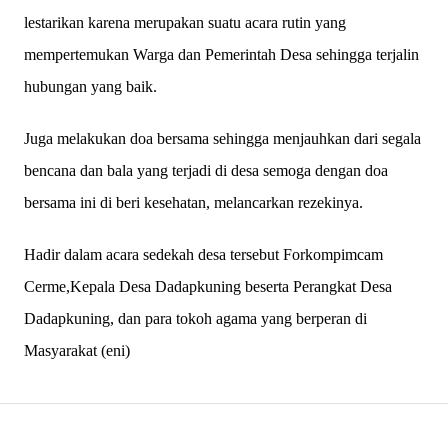
lestarikan karena merupakan suatu acara rutin yang
mempertemukan Warga dan Pemerintah Desa sehingga terjalin
hubungan yang baik.
Juga melakukan doa bersama sehingga menjauhkan dari segala
bencana dan bala yang terjadi di desa semoga dengan doa
bersama ini di beri kesehatan, melancarkan rezekinya.
Hadir dalam acara sedekah desa tersebut Forkompimcam
Cerme,Kepala Desa Dadapkuning beserta Perangkat Desa
Dadapkuning, dan para tokoh agama yang berperan di
Masyarakat (eni)