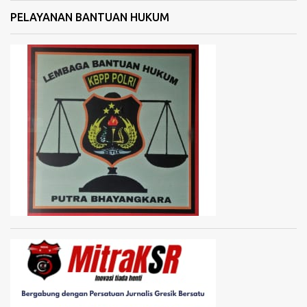
PELAYANAN BANTUAN HUKUM