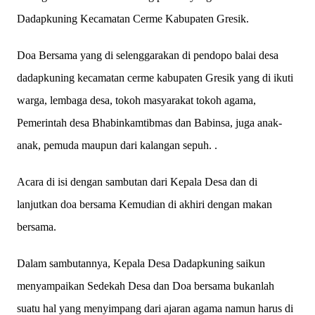
Dadapkuning Kecamatan Cerme Kabupaten Gresik.
Doa Bersama yang di selenggarakan di pendopo balai desa
dadapkuning kecamatan cerme kabupaten Gresik yang di ikuti
warga, lembaga desa, tokoh masyarakat tokoh agama,
Pemerintah desa Bhabinkamtibmas dan Babinsa, juga anak-
anak, pemuda maupun dari kalangan sepuh. .
Acara di isi dengan sambutan dari Kepala Desa dan di
lanjutkan doa bersama Kemudian di akhiri dengan makan
bersama.
Dalam sambutannya, Kepala Desa Dadapkuning saikun
menyampaikan Sedekah Desa dan Doa bersama bukanlah
suatu hal yang menyimpang dari ajaran agama namun harus di