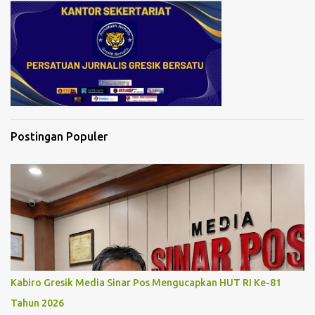
Postingan Populer
Kabiro Gresik Media Sinar Pos Mengucapkan HUT RI Ke-81
Tahun 2026