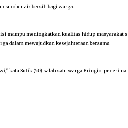
 sumber air bersih bagi warga.
isi mampu meningkatkan kualitas hidup masyarakat s
arga dalam mewujudkan kesejahteraan bersama.
i," kata Sutik (50) salah satu warga Bringin, penerima